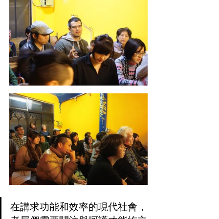
在講求功能和效率的現代社會，